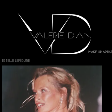
MAKE UP ARTIS
ESTELLE LEFÉBURE